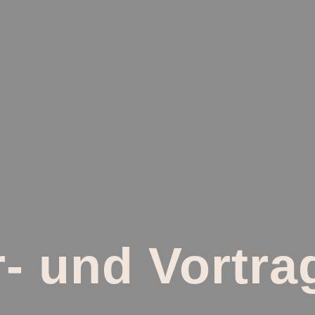
- und Vortr