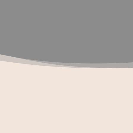
 FÜR BEGEGNUNG, 
AUSTAUSCH