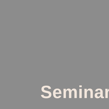
Seminar