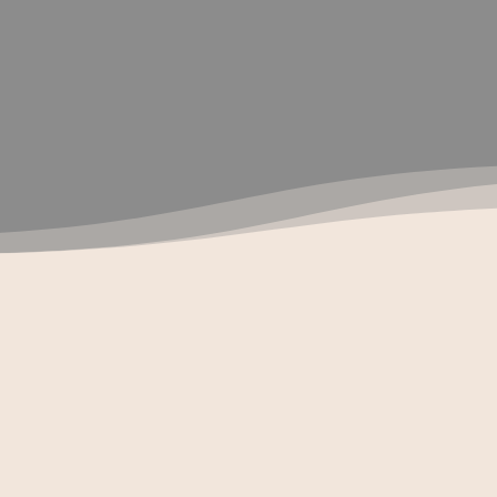
LERNEN UND